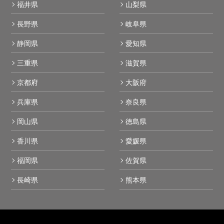
福井県
山梨県
長野県
岐阜県
静岡県
愛知県
三重県
滋賀県
京都府
大阪府
兵庫県
奈良県
岡山県
徳島県
香川県
愛媛県
福岡県
佐賀県
長崎県
熊本県