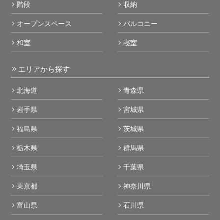
階段
収納
オープンスペース
バルコニー
和室
寝室
エリアから探す
北海道
青森県
岩手県
宮城県
福島県
茨城県
栃木県
群馬県
埼玉県
千葉県
東京都
神奈川県
富山県
石川県