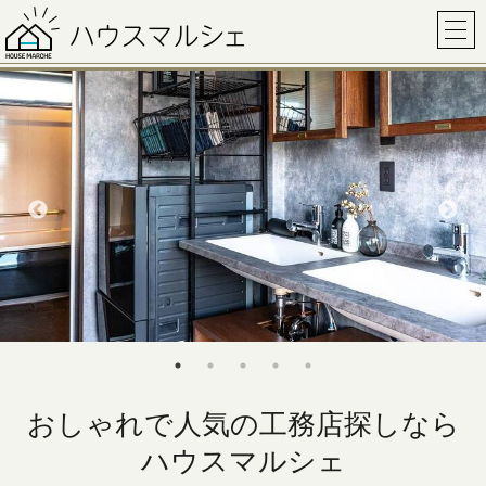
おしゃれで人気の工務店探しなら
ハウスマルシェ