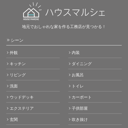
地元でおしゃれな家を作る工務店が見つかる！
シーン
外観
内装
キッチン
ダイニング
リビング
お風呂
洗面
トイレ
ウッドデッキ
カーポート
エクステリア
子供部屋
玄関
吹き抜け