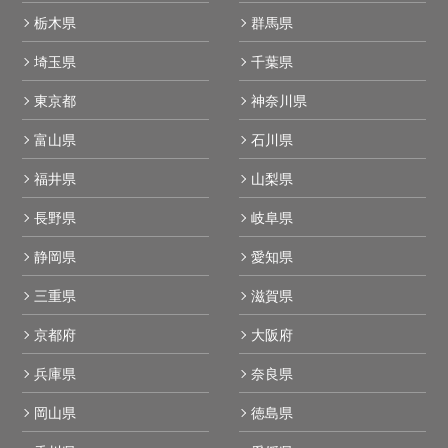
栃木県
群馬県
埼玉県
千葉県
東京都
神奈川県
富山県
石川県
福井県
山梨県
長野県
岐阜県
静岡県
愛知県
三重県
滋賀県
京都府
大阪府
兵庫県
奈良県
岡山県
徳島県