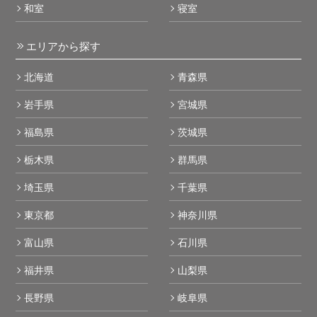
和室
寝室
エリアから探す
北海道
青森県
岩手県
宮城県
福島県
茨城県
栃木県
群馬県
埼玉県
千葉県
東京都
神奈川県
富山県
石川県
福井県
山梨県
長野県
岐阜県