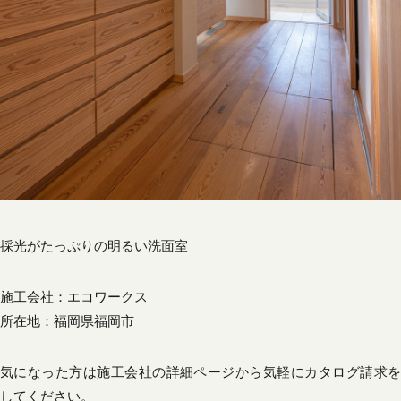
採光がたっぷりの明るい洗面室
施工会社：
エコワークス
所在地：福岡県福岡市
気になった方は施工会社の詳細ページから気軽にカタログ請求を
してください。