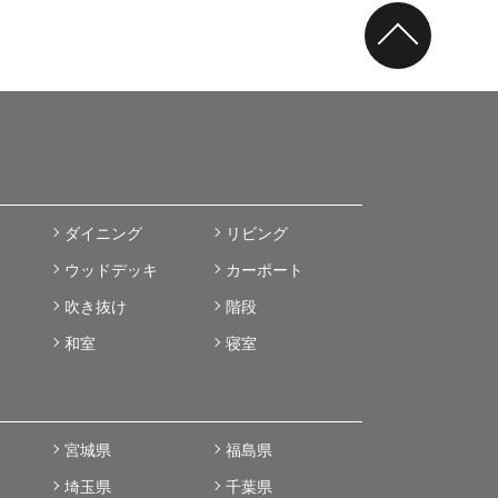
ダイニング
リビング
ウッドデッキ
カーポート
吹き抜け
階段
和室
寝室
宮城県
福島県
埼玉県
千葉県