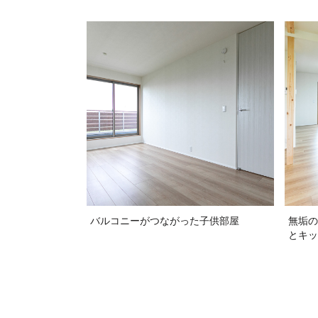
バルコニーがつながった子供部屋
無垢の
とキッ