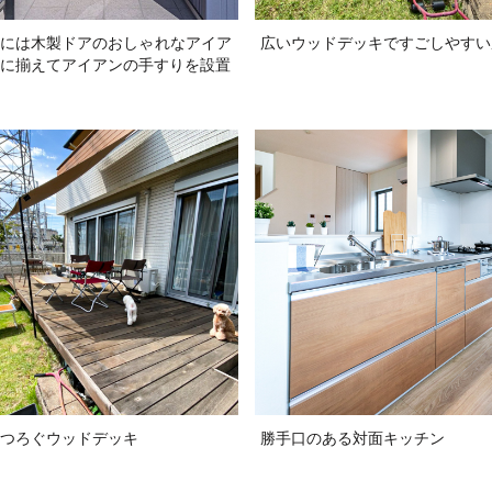
には木製ドアのおしゃれなアイア
広いウッドデッキですごしやすい
に揃えてアイアンの手すりを設置
つろぐウッドデッキ
勝手口のある対面キッチン