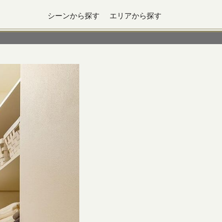
シーンから探す
エリアから探す