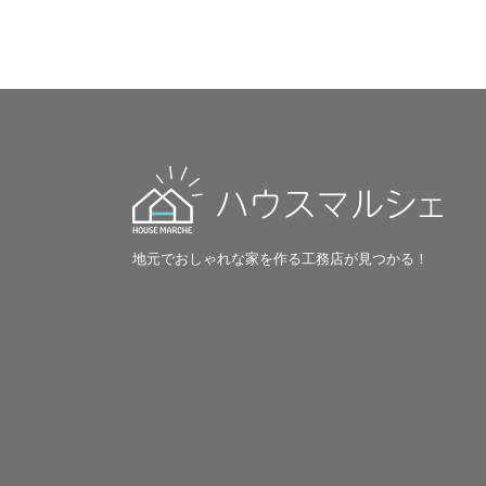
地元でおしゃれな家を作る工務店が見つかる！