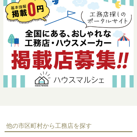
他の市区町村から工務店を探す