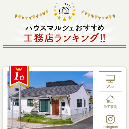
Web
施工事例
Instagram