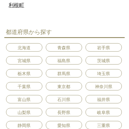
利根町
都道府県から探す
北海道
青森県
岩手県
宮城県
福島県
茨城県
栃木県
群馬県
埼玉県
千葉県
東京都
神奈川県
富山県
石川県
福井県
山梨県
長野県
岐阜県
静岡県
愛知県
三重県