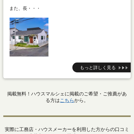
また、長・・・
もっと詳しく見る
掲載無料！ハウスマルシェに掲載のご希望・ご推薦があ
る方は
こちら
から。
実際に工務店・ハウスメーカーを利用した方からの口コミ