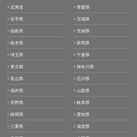
北海道
青森県
岩手県
宮城県
福島県
茨城県
栃木県
群馬県
埼玉県
千葉県
東京都
神奈川県
富山県
石川県
福井県
山梨県
長野県
岐阜県
静岡県
愛知県
三重県
滋賀県