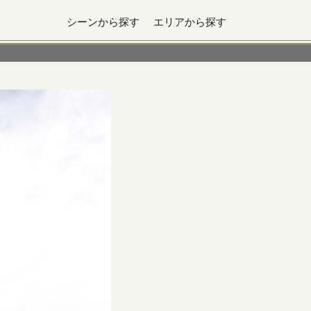
シーンから探す
エリアから探す