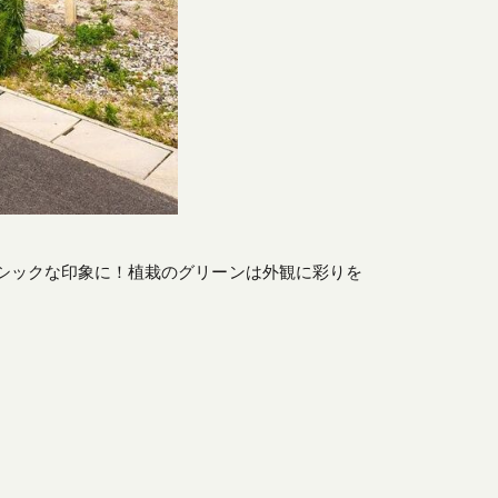
シックな印象に！植栽のグリーンは外観に彩りを