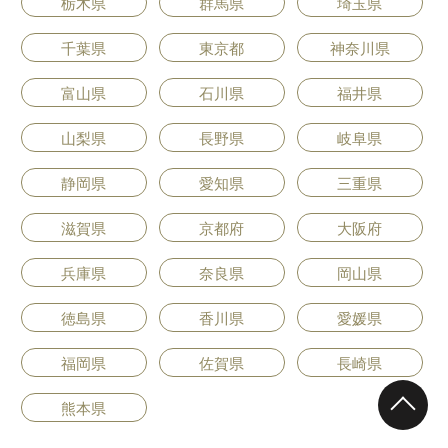
栃木県
群馬県
埼玉県
千葉県
東京都
神奈川県
富山県
石川県
福井県
山梨県
長野県
岐阜県
静岡県
愛知県
三重県
滋賀県
京都府
大阪府
兵庫県
奈良県
岡山県
徳島県
香川県
愛媛県
福岡県
佐賀県
長崎県
熊本県