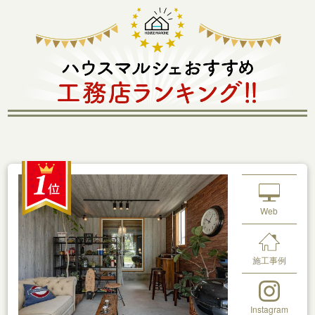
Web
施工事例
Instagram