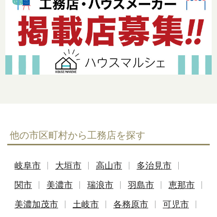
他の市区町村から工務店を探す
岐阜市
大垣市
高山市
多治見市
関市
美濃市
瑞浪市
羽島市
恵那市
美濃加茂市
土岐市
各務原市
可児市