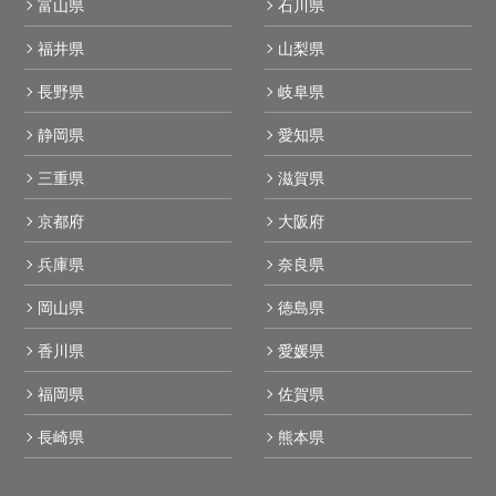
富山県
石川県
福井県
山梨県
長野県
岐阜県
静岡県
愛知県
三重県
滋賀県
京都府
大阪府
兵庫県
奈良県
岡山県
徳島県
香川県
愛媛県
福岡県
佐賀県
長崎県
熊本県