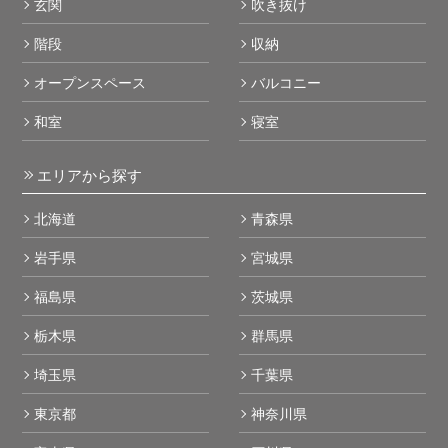
玄関
吹き抜け
階段
収納
オープンスペース
バルコニー
和室
寝室
エリアから探す
北海道
青森県
岩手県
宮城県
福島県
茨城県
栃木県
群馬県
埼玉県
千葉県
東京都
神奈川県