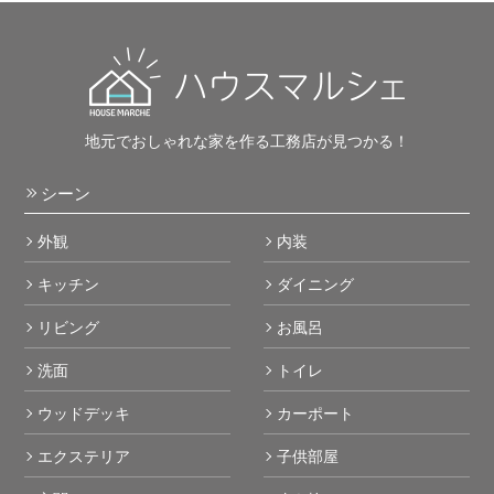
地元でおしゃれな家を作る工務店が見つかる！
シーン
外観
内装
キッチン
ダイニング
リビング
お風呂
洗面
トイレ
ウッドデッキ
カーポート
エクステリア
子供部屋