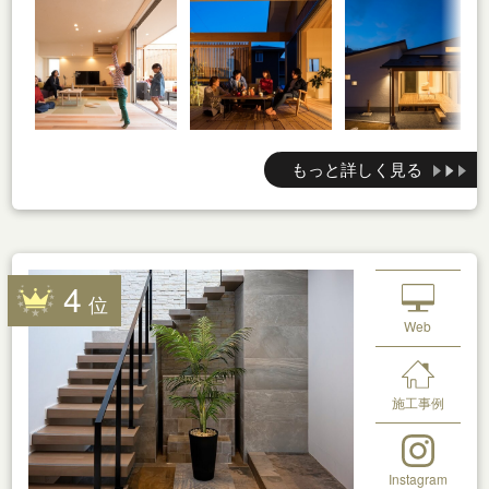
もっと詳しく見る
4
位
Web
施工事例
Instagram