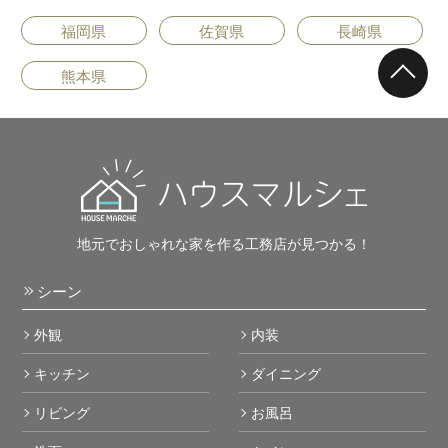
福岡県
佐賀県
長崎県
熊本県
地元でおしゃれな家を作る工務店が見つかる！
シーン
外観
内装
キッチン
ダイニング
リビング
お風呂