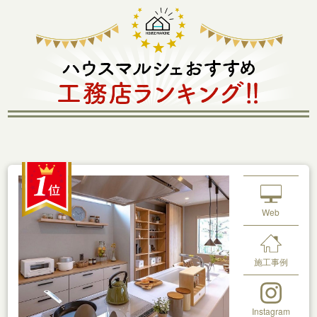
Web
施工事例
Instagram