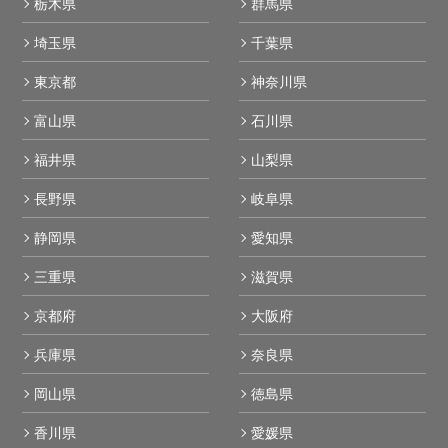
栃木県
群馬県
埼玉県
千葉県
東京都
神奈川県
富山県
石川県
福井県
山梨県
長野県
岐阜県
静岡県
愛知県
三重県
滋賀県
京都府
大阪府
兵庫県
奈良県
岡山県
徳島県
香川県
愛媛県