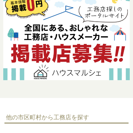
他の市区町村から工務店を探す