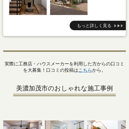
もっと詳しく見る
実際に工務店・ハウスメーカーを利用した方からの口コミ
を大募集！口コミの投稿は
こちら
から。
美濃加茂市のおしゃれな施工事例