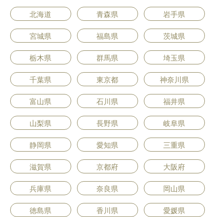
北海道
青森県
岩手県
宮城県
福島県
茨城県
栃木県
群馬県
埼玉県
千葉県
東京都
神奈川県
富山県
石川県
福井県
山梨県
長野県
岐阜県
静岡県
愛知県
三重県
滋賀県
京都府
大阪府
兵庫県
奈良県
岡山県
徳島県
香川県
愛媛県